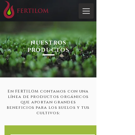
NUESTROS
PRODUCTOS
En FERTILOM contamos con una
línea de productos orgánicos
que aportan grandes
beneficios para los suelos y tus
cultivos: